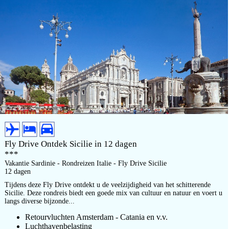
Fly Drive Ontdek Sicilie in 12 dagen
***
Vakantie Sardinie - Rondreizen Italie - Fly Drive Sicilie
12 dagen
Tijdens deze Fly Drive ontdekt u de veelzijdigheid van het schitterende
Sicilie. Deze rondreis biedt een goede mix van cultuur en natuur en voert u
langs diverse bijzonde...
Retourvluchten Amsterdam - Catania en v.v.
Luchthavenbelasting