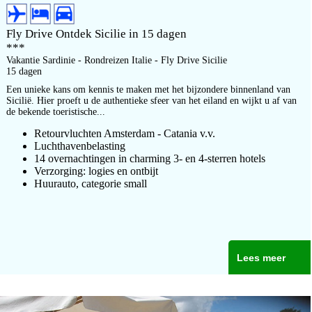
Fly Drive Ontdek Sicilie in 15 dagen
***
Vakantie Sardinie - Rondreizen Italie - Fly Drive Sicilie
15 dagen
Een unieke kans om kennis te maken met het bijzondere binnenland van
Sicilië. Hier proeft u de authentieke sfeer van het eiland en wijkt u af van
de bekende toeristische...
Retourvluchten Amsterdam - Catania v.v.
Luchthavenbelasting
14 overnachtingen in charming 3- en 4-sterren hotels
Verzorging: logies en ontbijt
Huurauto, categorie small
Lees meer