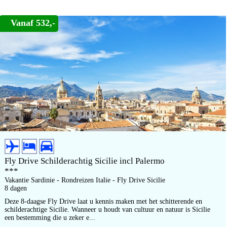
Vanaf 532,-
Fly Drive Schilderachtig Sicilie incl Palermo
***
Vakantie Sardinie - Rondreizen Italie - Fly Drive Sicilie
8 dagen
Deze 8-daagse Fly Drive laat u kennis maken met het schitterende en
schilderachtige Sicilie. Wanneer u houdt van cultuur en natuur is Sicilie
een bestemming die u zeker e...