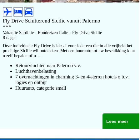
Fly Drive Schitterend Sicilie vanuit Palermo
***
Vakantie Sardinie - Rondreizen Italie - Fly Drive Sicilie
8 dagen
Deze individuele Fly Drive is ideaal voor iedereen die in alle vrijheid het
prachtige Sicilie wil ontdekken. Met een huurauto tot uw beschikking kunt
u zelf bepalen of u ...
Retourvluchten naar Palermo v.v.
Luchthavenbelasting
7 overnachtingen in charming 3- en 4-sterren hotels o.b.v.
logies en ontbijt
Huurauto, categorie small
Lees meer