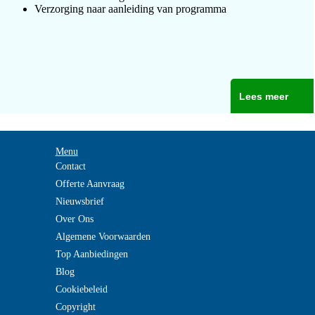
Verzorging naar aanleiding van programma
Lees meer
Menu
Contact
Offerte Aanvraag
Nieuwsbrief
Over Ons
Algemene Voorwaarden
Top Aanbiedingen
Blog
Cookiebeleid
Copyright