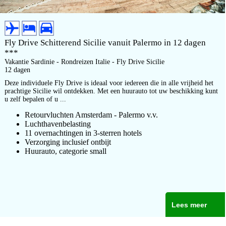
Fly Drive Schitterend Sicilie vanuit Palermo in 12 dagen
***
Vakantie Sardinie - Rondreizen Italie - Fly Drive Sicilie
12 dagen
Deze individuele Fly Drive is ideaal voor iedereen die in alle vrijheid het
prachtige Sicilie wil ontdekken. Met een huurauto tot uw beschikking kunt
u zelf bepalen of u ...
Retourvluchten Amsterdam - Palermo v.v.
Luchthavenbelasting
11 overnachtingen in 3-sterren hotels
Verzorging inclusief ontbijt
Huurauto, categorie small
Lees meer