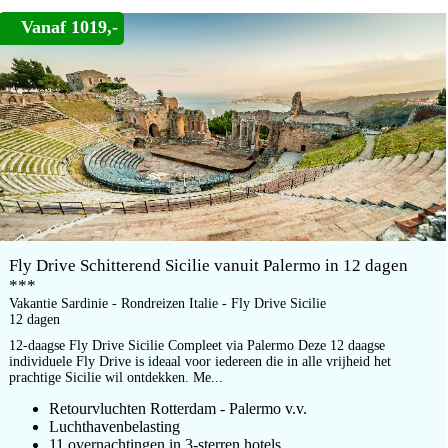
Vanaf 1019,-
Fly Drive Schitterend Sicilie vanuit Palermo in 12 dagen
***
Vakantie Sardinie - Rondreizen Italie - Fly Drive Sicilie
12 dagen
12-daagse Fly Drive Sicilie Compleet via Palermo Deze 12 daagse
individuele Fly Drive is ideaal voor iedereen die in alle vrijheid het
prachtige Sicilie wil ontdekken. Me...
Retourvluchten Rotterdam - Palermo v.v.
Luchthavenbelasting
11 overnachtingen in 3-sterren hotels