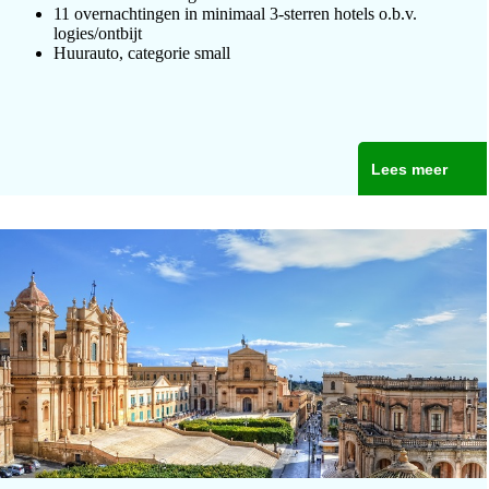
11 overnachtingen in minimaal 3-sterren hotels o.b.v.
logies/ontbijt
Huurauto, categorie small
Lees meer