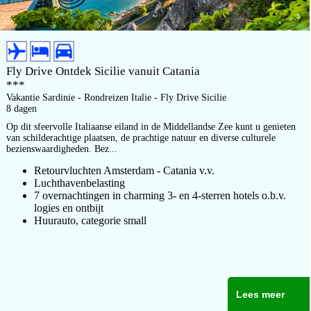
Fly Drive Ontdek Sicilie vanuit Catania
***
Vakantie Sardinie - Rondreizen Italie - Fly Drive Sicilie
8 dagen
Op dit sfeervolle Italiaanse eiland in de Middellandse Zee kunt u genieten
van schilderachtige plaatsen, de prachtige natuur en diverse culturele
bezienswaardigheden. Bez...
Retourvluchten Amsterdam - Catania v.v.
Luchthavenbelasting
7 overnachtingen in charming 3- en 4-sterren hotels o.b.v.
logies en ontbijt
Huurauto, categorie small
Lees meer