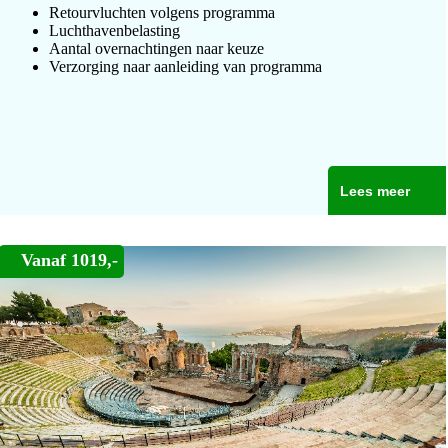
Retourvluchten volgens programma
Luchthavenbelasting
Aantal overnachtingen naar keuze
Verzorging naar aanleiding van programma
Lees meer
Vanaf 1019,-