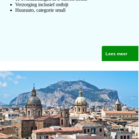
Verzorging inclusief ontbijt
Huurauto, categorie small
Lees meer