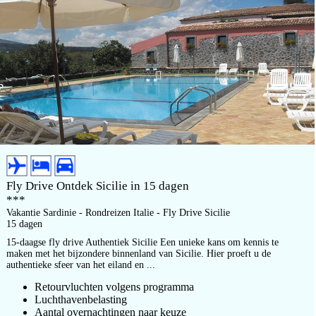
Fly Drive Ontdek Sicilie in 15 dagen
***
Vakantie Sardinie - Rondreizen Italie - Fly Drive Sicilie
15 dagen
15-daagse fly drive Authentiek Sicilie Een unieke kans om kennis te
maken met het bijzondere binnenland van Sicilie. Hier proeft u de
authentieke sfeer van het eiland en ...
Retourvluchten volgens programma
Luchthavenbelasting
Aantal overnachtingen naar keuze