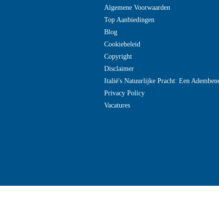
Algemene Voorwaarden
Top Aanbiedingen
Blog
Cookiebeleid
Copyright
Disclaimer
Italië's Natuurlijke Pracht: Een Adembe
Privacy Policy
Vacatures