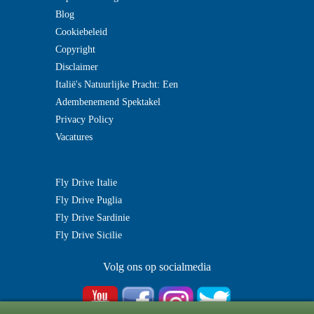
Blog
Cookiebeleid
Copyright
Disclaimer
Italië's Natuurlijke Pracht: Een
Adembenemend Spektakel
Privacy Policy
Vacatures
Fly Drive Italie
Fly Drive Puglia
Fly Drive Sardinie
Fly Drive Sicilie
Volg ons op socialmedia