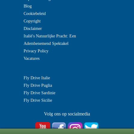
Blog
Cookiebeleid
Copyright
Disclaimer
Italië's Natuurlijke Pracht: Een
Adembenemend Spektakel
Privacy Policy
Vacatures
Fly Drive Italie
Fly Drive Puglia
Fly Drive Sardinie
Fly Drive Sicilie
Volg ons op socialmedia