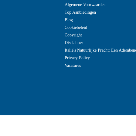
Algemene Voorwaarden
Top Aanbiedingen
Blog
Cookiebeleid
Copyright
Disclaimer
Italië's Natuurlijke Pracht: Een Adembe
Privacy Policy
Vacatures