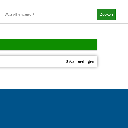
0 Aanbiedingen