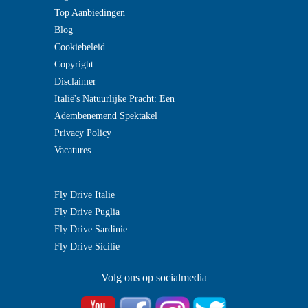
Top Aanbiedingen
Blog
Cookiebeleid
Copyright
Disclaimer
Italië's Natuurlijke Pracht: Een
Adembenemend Spektakel
Privacy Policy
Vacatures
Fly Drive Italie
Fly Drive Puglia
Fly Drive Sardinie
Fly Drive Sicilie
Volg ons op socialmedia