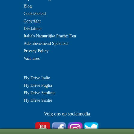
Blog
Cookiebeleid
Copyright
Disclaimer
Italië's Natuurlijke Pracht: Een
Adembenemend Spektakel
Privacy Policy
Vacatures
Fly Drive Italie
Fly Drive Puglia
Fly Drive Sardinie
Fly Drive Sicilie
Volg ons op socialmedia