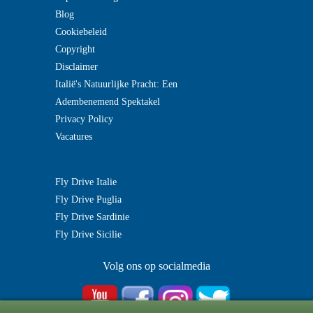
Blog
Cookiebeleid
Copyright
Disclaimer
Italië's Natuurlijke Pracht: Een
Adembenemend Spektakel
Privacy Policy
Vacatures
Fly Drive Italie
Fly Drive Puglia
Fly Drive Sardinie
Fly Drive Sicilie
Volg ons op socialmedia