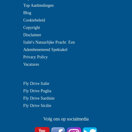
Top Aanbiedingen
Blog
Cookiebeleid
Copyright
Disclaimer
Italië's Natuurlijke Pracht: Een
Adembenemend Spektakel
Privacy Policy
Vacatures
Fly Drive Italie
Fly Drive Puglia
Fly Drive Sardinie
Fly Drive Sicilie
Volg ons op socialmedia