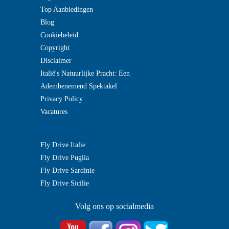
Top Aanbiedingen
Blog
Cookiebeleid
Copyright
Disclaimer
Italië's Natuurlijke Pracht: Een
Adembenemend Spektakel
Privacy Policy
Vacatures
Fly Drive Italie
Fly Drive Puglia
Fly Drive Sardinie
Fly Drive Sicilie
Volg ons op socialmedia