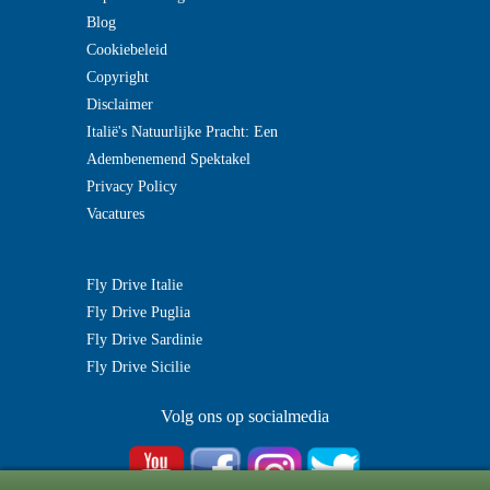
Blog
Cookiebeleid
Copyright
Disclaimer
Italië's Natuurlijke Pracht: Een
Adembenemend Spektakel
Privacy Policy
Vacatures
Fly Drive Italie
Fly Drive Puglia
Fly Drive Sardinie
Fly Drive Sicilie
Volg ons op socialmedia