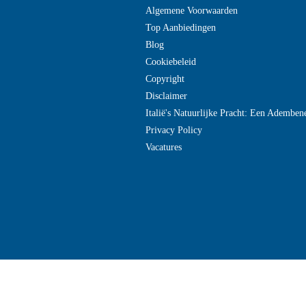
Algemene Voorwaarden
Top Aanbiedingen
Blog
Cookiebeleid
Copyright
Disclaimer
Italië's Natuurlijke Pracht: Een Adembe
Privacy Policy
Vacatures