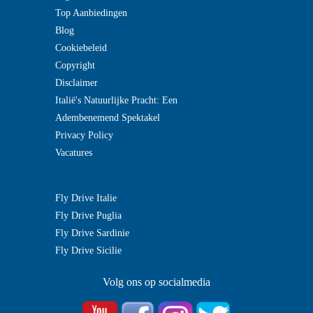
Top Aanbiedingen
Blog
Cookiebeleid
Copyright
Disclaimer
Italië's Natuurlijke Pracht: Een
Adembenemend Spektakel
Privacy Policy
Vacatures
Fly Drive Italie
Fly Drive Puglia
Fly Drive Sardinie
Fly Drive Sicilie
Volg ons op socialmedia